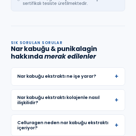
sertifikalı tesiste üretilmektedir.
SIK SORULAN SORULAR
Nar kabuğu & punikalagin
hakkında
merak edilenler
+
Nar kabuğu ekstraktı ne işe yarar?
Nar kabuğu ekstraktı kolajenle nasıl
+
ilişkilidir?
Celluragen neden nar kabuğu ekstraktı
+
içeriyor?