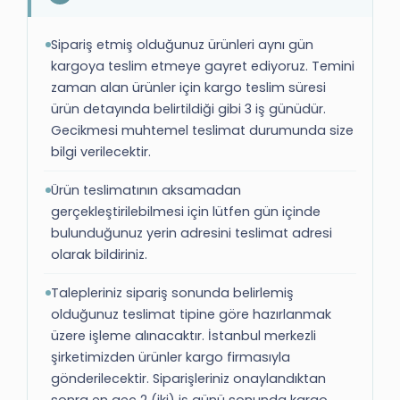
Sipariş etmiş olduğunuz ürünleri aynı gün
kargoya teslim etmeye gayret ediyoruz. Temini
zaman alan ürünler için kargo teslim süresi
ürün detayında belirtildiği gibi 3 iş günüdür.
Gecikmesi muhtemel teslimat durumunda size
bilgi verilecektir.
Ürün teslimatının aksamadan
gerçekleştirilebilmesi için lütfen gün içinde
bulunduğunuz yerin adresini teslimat adresi
olarak bildiriniz.
Talepleriniz sipariş sonunda belirlemiş
olduğunuz teslimat tipine göre hazırlanmak
üzere işleme alınacaktır. İstanbul merkezli
şirketimizden ürünler kargo firmasıyla
gönderilecektir. Siparişleriniz onaylandıktan