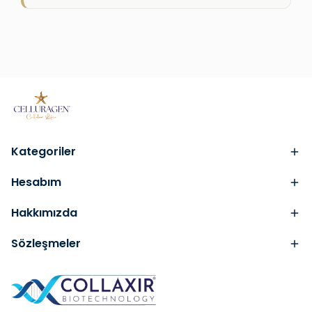
Kategoriler
Hesabım
Hakkımızda
Sözleşmeler