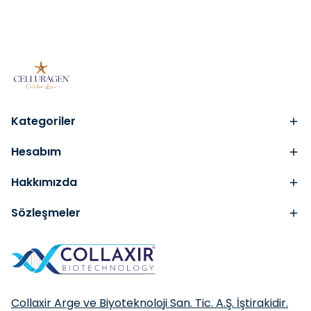
Kategoriler
Hesabım
Hakkımızda
Sözleşmeler
Collaxir Arge ve Biyoteknoloji San. Tic. A.Ş. İştirakidir.