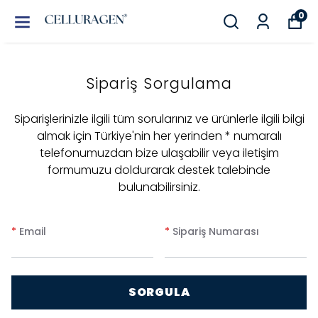
0
Sipariş Sorgulama
Siparişlerinizle ilgili tüm sorularınız ve ürünlerle ilgili bilgi
almak için Türkiye'nin her yerinden * numaralı
telefonumuzdan bize ulaşabilir veya iletişim
formumuzu doldurarak destek talebinde
bulunabilirsiniz.
*
Email
*
Sipariş Numarası
SORGULA